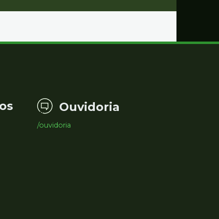
os
Ouvidoria
/ouvidoria