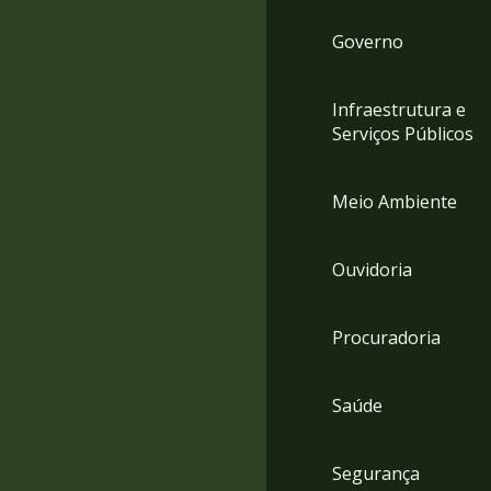
Governo
Infraestrutura e
Serviços Públicos
Meio Ambiente
Ouvidoria
Procuradoria
Saúde
Segurança