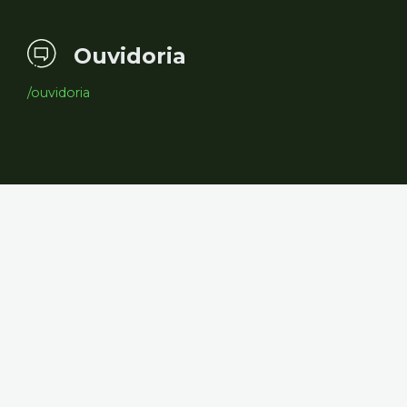
Ouvidoria
/ouvidoria