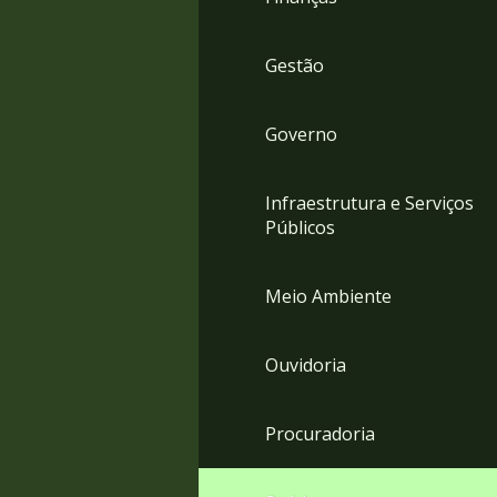
Gestão
Governo
Infraestrutura e Serviços
Públicos
Meio Ambiente
Ouvidoria
Procuradoria