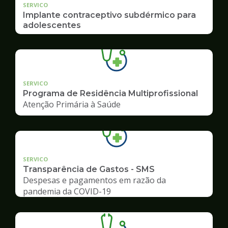
SERVICO
Implante contraceptivo subdérmico para
adolescentes
SERVICO
Programa de Residência Multiprofissional
Atenção Primária à Saúde
SERVICO
Transparência de Gastos - SMS
Despesas e pagamentos em razão da
pandemia da COVID-19