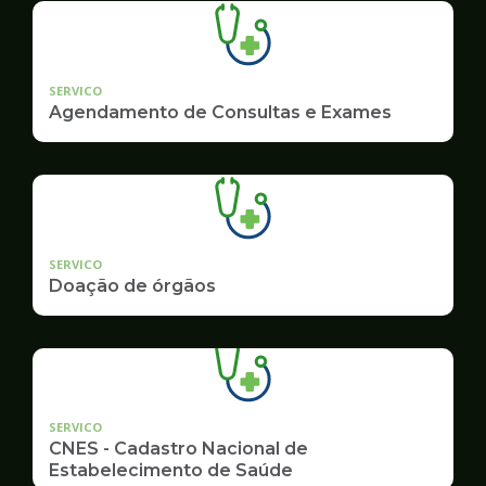
SERVICO
Agendamento de Consultas e Exames
SERVICO
Doação de órgãos
SERVICO
CNES - Cadastro Nacional de
Estabelecimento de Saúde