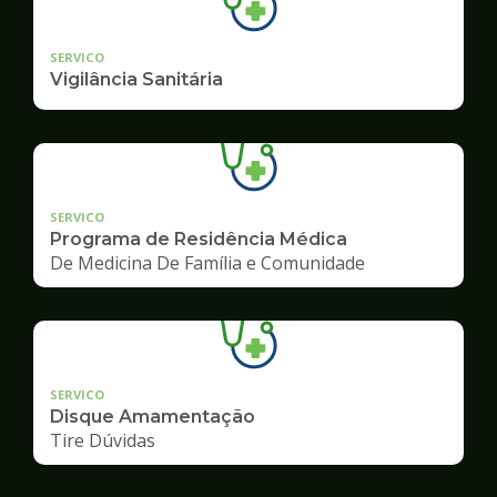
SERVICO
Vigilância Sanitária
SERVICO
Programa de Residência Médica
De Medicina De Família e Comunidade
SERVICO
Disque Amamentação
Tire Dúvidas