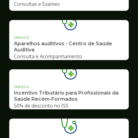
Consultas e Exames
SERVICO
Aparelhos auditivos - Centro de Saúde
Auditiva
Consulta e Acompanhamento
SERVICO
Incentivo Tributário para Profissionais da
Saúde Recém-Formados
50% de desconto no ISS