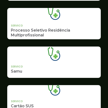
SERVICO
Processo Seletivo Residência
Multiprofissional
SERVICO
Samu
SERVICO
Cartão SUS