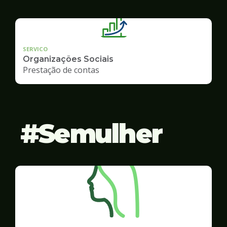
SERVICO
Organizações Sociais
Prestação de contas
Semulher