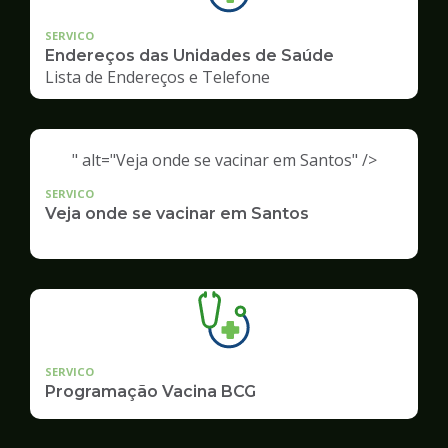
SERVICO
Endereços das Unidades de Saúde
Lista de Endereços e Telefone
" alt="Veja onde se vacinar em Santos" />
SERVICO
Veja onde se vacinar em Santos
SERVICO
Programação Vacina BCG