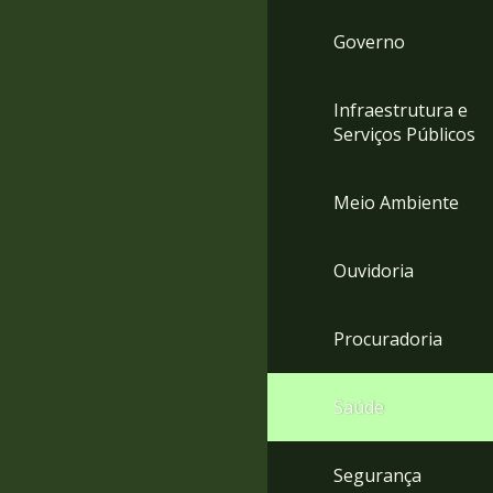
Governo
Infraestrutura e
Serviços Públicos
Meio Ambiente
Ouvidoria
Procuradoria
Saúde
Segurança