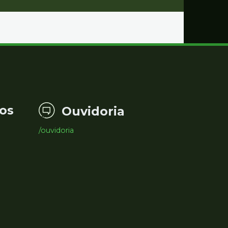
os
Ouvidoria
/ouvidoria