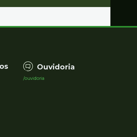
os
Ouvidoria
/ouvidoria