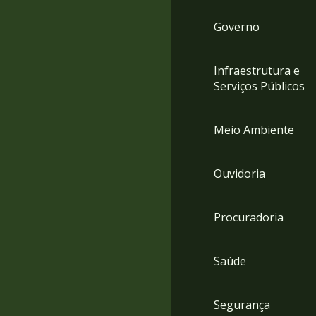
Governo
Infraestrutura e
Serviços Públicos
Meio Ambiente
Ouvidoria
Procuradoria
Saúde
Segurança