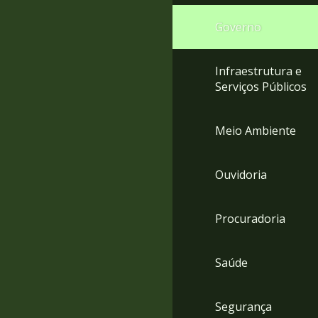
Governo
Infraestrutura e
Serviços Públicos
Meio Ambiente
Ouvidoria
Procuradoria
Saúde
Segurança