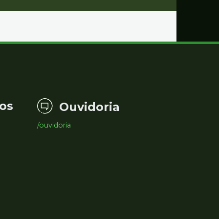
os
Ouvidoria
/ouvidoria