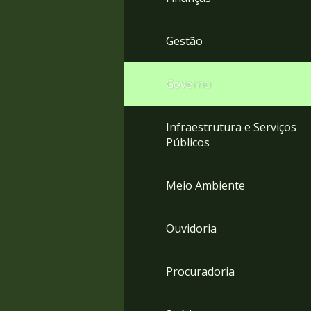
Gestão
Governo
Infraestrutura e Serviços
Públicos
Meio Ambiente
Ouvidoria
Procuradoria