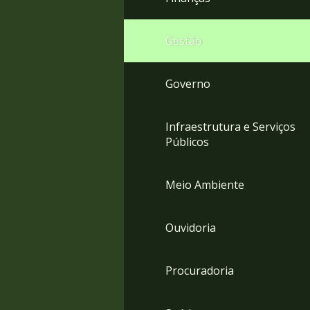
Gestão
Governo
Infraestrutura e Serviços
Públicos
Meio Ambiente
Ouvidoria
Procuradoria