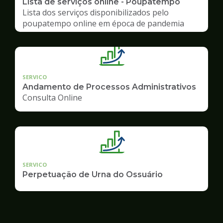
Lista de serviços online - Poupatempo
Lista dos serviços disponibilizados pelo
poupatempo online em época de pandemia
SERVICO
Andamento de Processos Administrativos
Consulta Online
SERVICO
Perpetuação de Urna do Ossuário