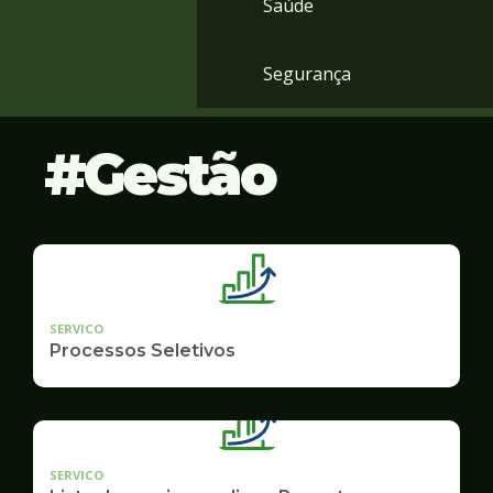
Saúde
Segurança
Gestão
SERVICO
Processos Seletivos
SERVICO