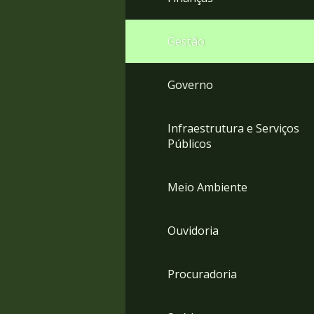
Gestão
Governo
Infraestrutura e Serviços
Públicos
Meio Ambiente
Ouvidoria
Procuradoria