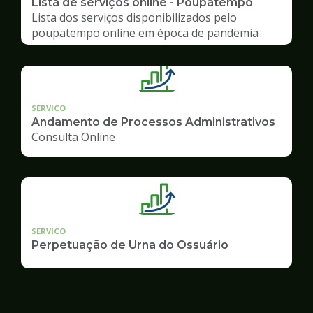
Lista de serviços online - Poupatempo
Lista dos serviços disponibilizados pelo
poupatempo online em época de pandemia
SERVICO
Andamento de Processos Administrativos
Consulta Online
SERVICO
Perpetuação de Urna do Ossuário