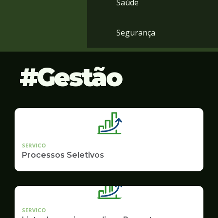
Saúde
Segurança
Gestão
SERVICO
Processos Seletivos
SERVICO