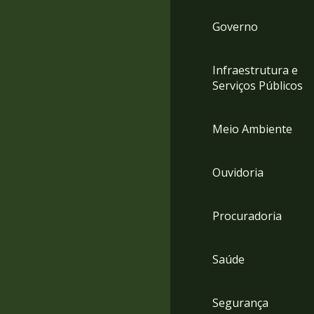
Governo
Infraestrutura e
Serviços Públicos
Meio Ambiente
Ouvidoria
Procuradoria
Saúde
Segurança