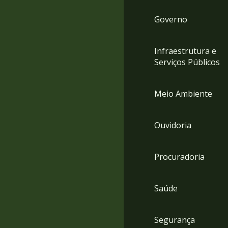
Governo
Infraestrutura e
Serviços Públicos
Meio Ambiente
Ouvidoria
Procuradoria
Saúde
Segurança