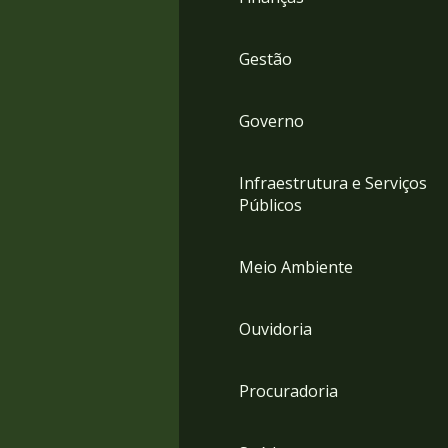
Gestão
Governo
Infraestrutura e Serviços
Públicos
Meio Ambiente
Ouvidoria
Procuradoria