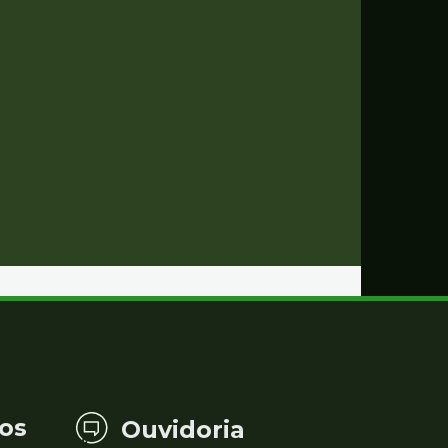
os
Ouvidoria