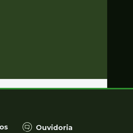
os
Ouvidoria