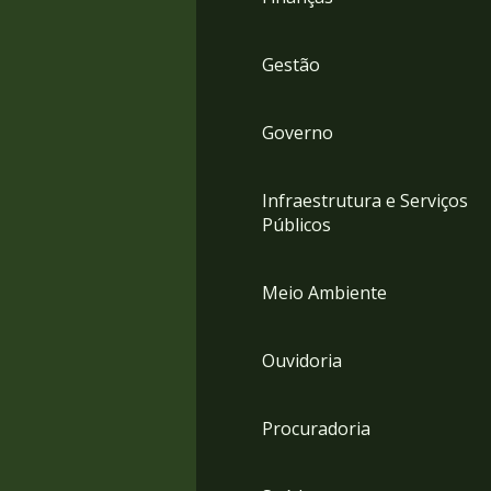
Gestão
Governo
Infraestrutura e Serviços
Públicos
Meio Ambiente
Ouvidoria
Procuradoria