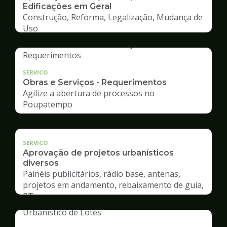
Edificações em Geral
Construção, Reforma, Legalização, Mudança de
Uso
SERVICO
Obras e Serviços - Requerimentos
Agilize a abertura de processos no
Poupatempo
SERVICO
Aprovação de projetos urbanísticos
diversos
Painéis publicitários, rádio base, antenas,
projetos em andamento, rebaixamento de guia,
RT