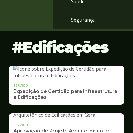
Saúde
Segurança
Edificações
SERVICO
Expedição de Certidão para Infraestrutura
e Edificações
SERVICO
Aprovação de Projeto Arquitetônico de