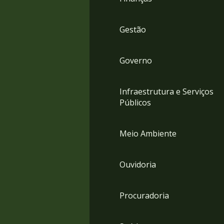
Gestão
Governo
Infraestrutura e Serviços
Públicos
Meio Ambiente
Ouvidoria
Procuradoria