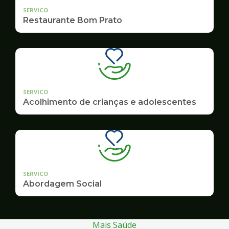
SERVICO
Restaurante Bom Prato
SERVICO
Acolhimento de crianças e adolescentes
SERVICO
Abordagem Social
Mais Saúde