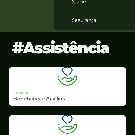
Saúde
Segurança
Assistência
SERVICO
Benefícios e Auxílios