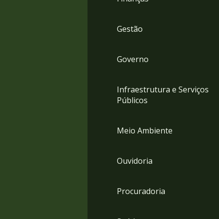
Gestão
Governo
Infraestrutura e Serviços
Públicos
Meio Ambiente
Ouvidoria
Procuradoria