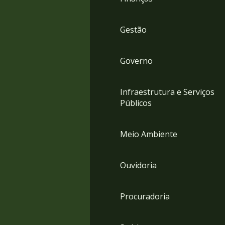
Gestão
Governo
Infraestrutura e Serviços
Públicos
Meio Ambiente
Ouvidoria
Procuradoria