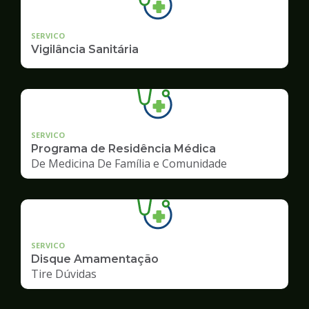
SERVICO
Vigilância Sanitária
SERVICO
Programa de Residência Médica
De Medicina De Família e Comunidade
SERVICO
Disque Amamentação
Tire Dúvidas