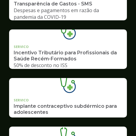
Transparência de Gastos - SMS
Despesas e pagamentos em razão da
pandemia da COVID-19
SERVICO
Incentivo Tributário para Profissionais da
Saúde Recém-Formados
50% de desconto no ISS
SERVICO
Implante contraceptivo subdérmico para
adolescentes