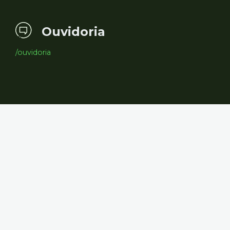
Ouvidoria
/ouvidoria