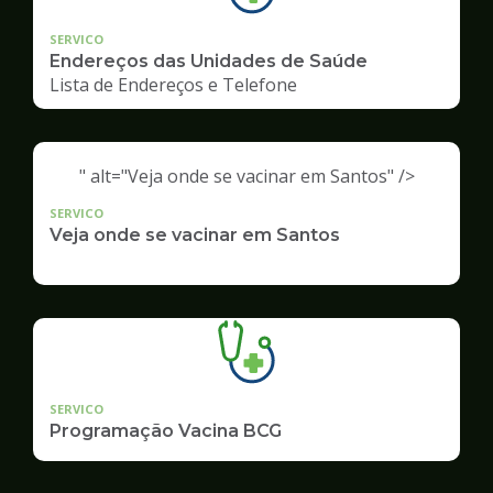
SERVICO
Endereços das Unidades de Saúde
Lista de Endereços e Telefone
" alt="Veja onde se vacinar em Santos" />
SERVICO
Veja onde se vacinar em Santos
SERVICO
Programação Vacina BCG