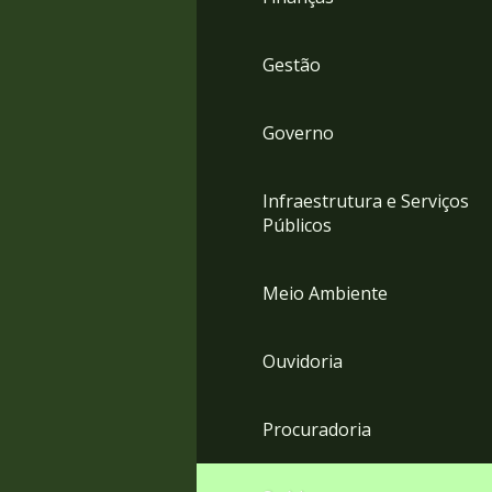
Gestão
Governo
Infraestrutura e Serviços
Públicos
Meio Ambiente
Ouvidoria
Procuradoria