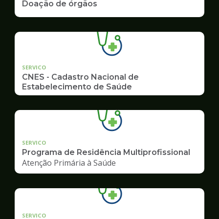
Doação de órgãos
SERVICO
CNES - Cadastro Nacional de
Estabelecimento de Saúde
SERVICO
Programa de Residência Multiprofissional
Atenção Primária à Saúde
SERVICO