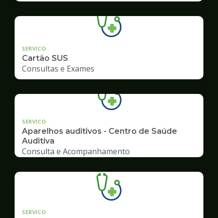
SERVICO
Cartão SUS
Consultas e Exames
SERVICO
Aparelhos auditivos - Centro de Saúde
Auditiva
Consulta e Acompanhamento
SERVICO