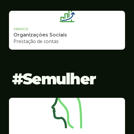
SERVICO
Organizações Sociais
Prestação de contas
Semulher