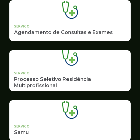
SERVICO
Agendamento de Consultas e Exames
SERVICO
Processo Seletivo Residência
Multiprofissional
SERVICO
Samu