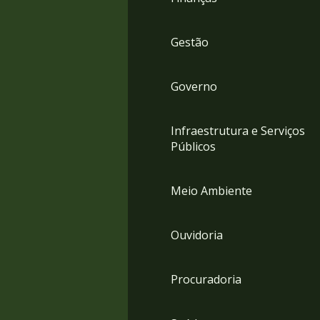
Gestão
Governo
Infraestrutura e Serviços
Públicos
Meio Ambiente
Ouvidoria
Procuradoria