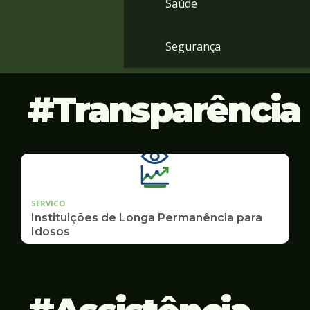
Saúde
Segurança
Transparência
SERVICO
Instituições de Longa Permanência para
Idosos