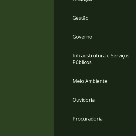
Gestão
Governo
Infraestrutura e Serviços
Públicos
Meio Ambiente
Ouvidoria
Procuradoria