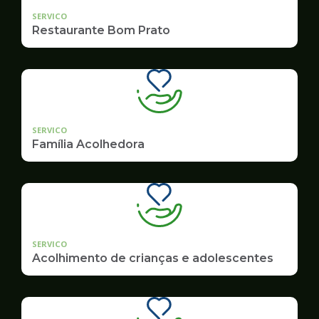
SERVICO
Restaurante Bom Prato
SERVICO
Família Acolhedora
SERVICO
Acolhimento de crianças e adolescentes