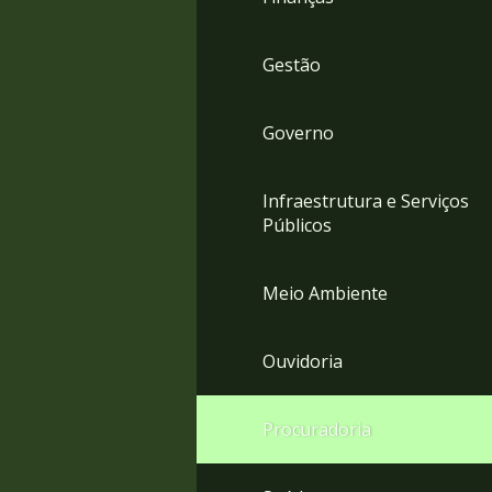
Gestão
Governo
Infraestrutura e Serviços
Públicos
Meio Ambiente
Ouvidoria
Procuradoria