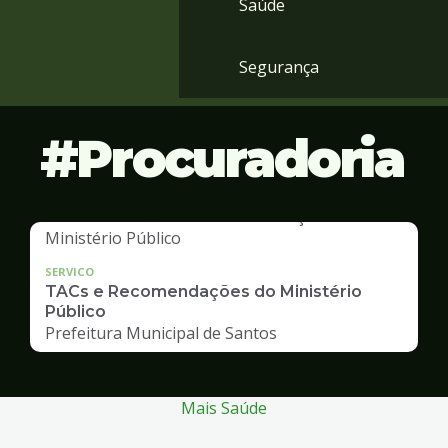
Saúde
Segurança
Procuradoria
SERVICO
TACs e Recomendações do Ministério
Público
Prefeitura Municipal de Santos
Mais Saúde