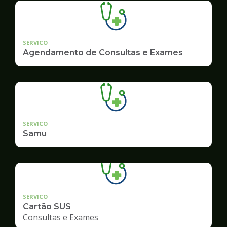
SERVICO
Agendamento de Consultas e Exames
SERVICO
Samu
SERVICO
Cartão SUS
Consultas e Exames