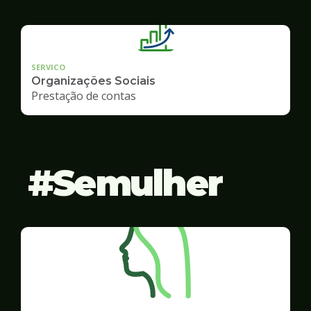
SERVICO
Organizações Sociais
Prestação de contas
Semulher