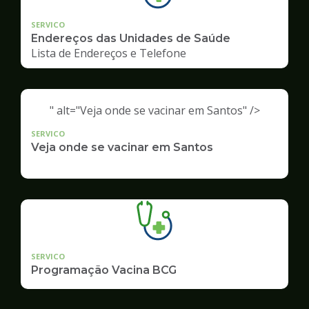
SERVICO
Endereços das Unidades de Saúde
Lista de Endereços e Telefone
" alt="Veja onde se vacinar em Santos" />
SERVICO
Veja onde se vacinar em Santos
SERVICO
Programação Vacina BCG