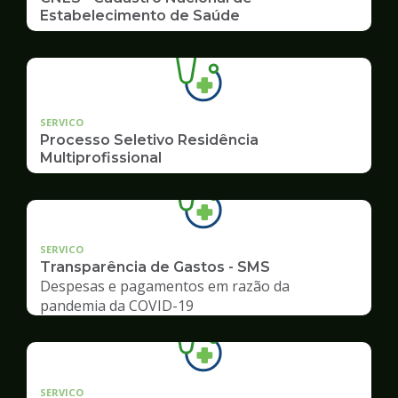
Estabelecimento de Saúde
SERVICO
Processo Seletivo Residência
Multiprofissional
SERVICO
Transparência de Gastos - SMS
Despesas e pagamentos em razão da
pandemia da COVID-19
SERVICO