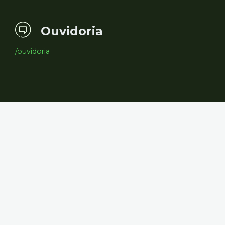
Ouvidoria
/ouvidoria