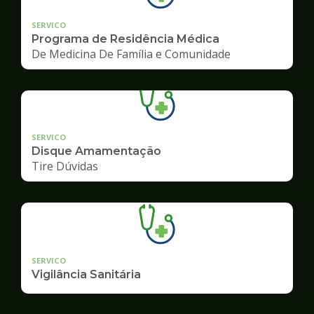
SERVICO
Programa de Residência Médica
De Medicina De Família e Comunidade
SERVICO
Disque Amamentação
Tire Dúvidas
SERVICO
Vigilância Sanitária