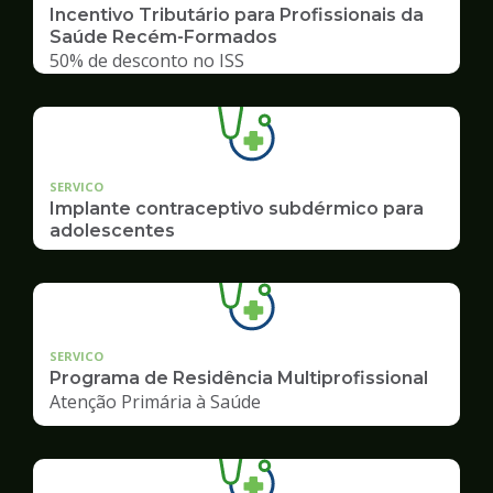
Incentivo Tributário para Profissionais da
Saúde Recém-Formados
50% de desconto no ISS
SERVICO
Implante contraceptivo subdérmico para
adolescentes
SERVICO
Programa de Residência Multiprofissional
Atenção Primária à Saúde