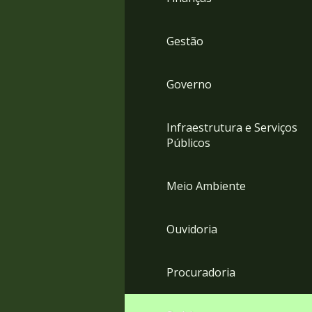
Gestão
Governo
Infraestrutura e Serviços
Públicos
Meio Ambiente
Ouvidoria
Procuradoria