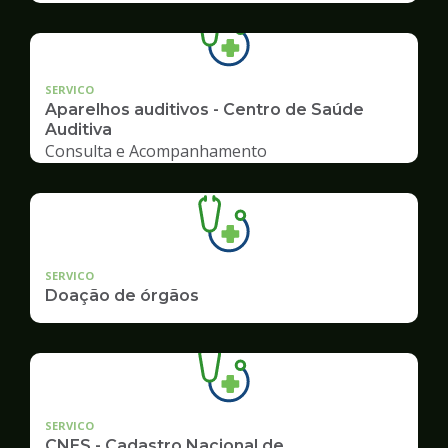
SERVICO
Aparelhos auditivos - Centro de Saúde
Auditiva
Consulta e Acompanhamento
SERVICO
Doação de órgãos
SERVICO
CNES - Cadastro Nacional de