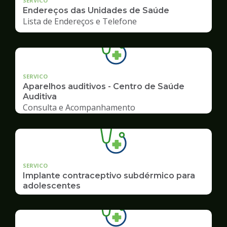
SERVICO
Endereços das Unidades de Saúde
Lista de Endereços e Telefone
SERVICO
Aparelhos auditivos - Centro de Saúde
Auditiva
Consulta e Acompanhamento
SERVICO
Implante contraceptivo subdérmico para
adolescentes