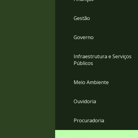
Gestão
Governo
Infraestrutura e Serviços
Públicos
Meio Ambiente
Ouvidoria
Procuradoria