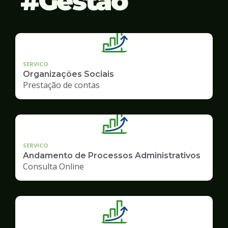
Gestão
SERVICO
Organizações Sociais
Prestação de contas
SERVICO
Andamento de Processos Administrativos
Consulta Online