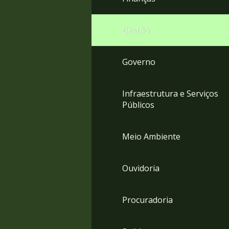
Gestão
Governo
Infraestrutura e Serviços
Públicos
Meio Ambiente
Ouvidoria
Procuradoria