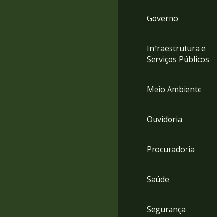
Governo
Infraestrutura e
Serviços Públicos
Meio Ambiente
Ouvidoria
Procuradoria
Saúde
Segurança