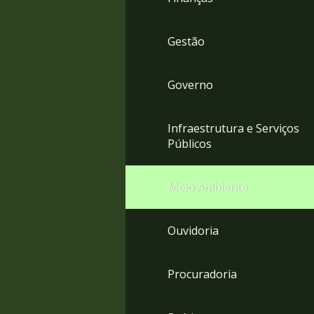
Gestão
Governo
Infraestrutura e Serviços
Públicos
Meio Ambiente
Ouvidoria
Procuradoria