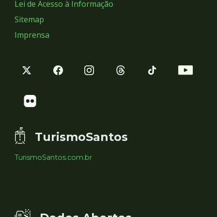
Lei de Acesso à Informação
Sitemap
Imprensa
TurismoSantos
TurismoSantos.com.br