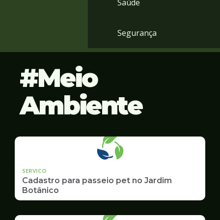
Saúde
Segurança
Meio
Ambiente
SERVICO
Cadastro para passeio pet no Jardim
Botânico