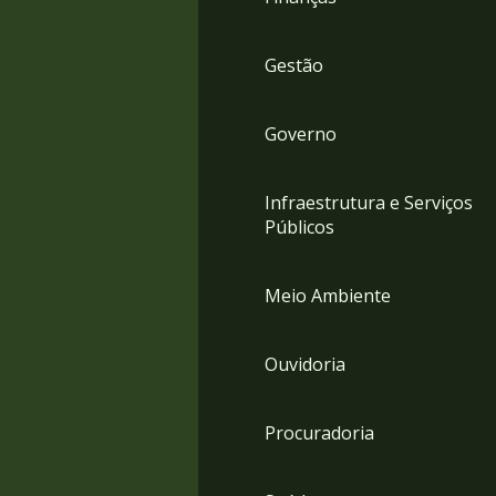
Gestão
Governo
Infraestrutura e Serviços
Públicos
Meio Ambiente
Ouvidoria
Procuradoria