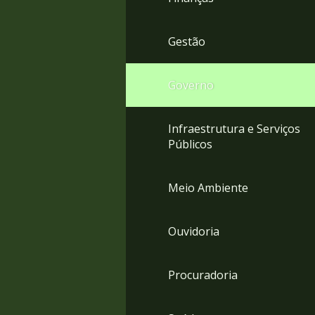
Gestão
Governo
Infraestrutura e Serviços
Públicos
Meio Ambiente
Ouvidoria
Procuradoria