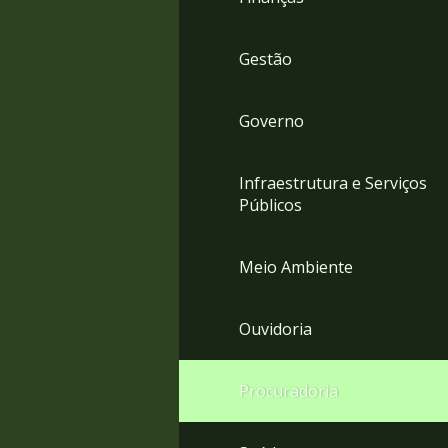
Gestão
Governo
Infraestrutura e Serviços
Públicos
Meio Ambiente
Ouvidoria
Procuradoria