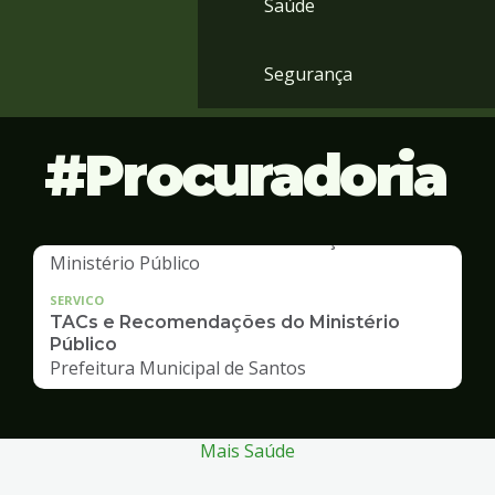
Saúde
Segurança
Procuradoria
SERVICO
TACs e Recomendações do Ministério
Público
Prefeitura Municipal de Santos
Mais Saúde