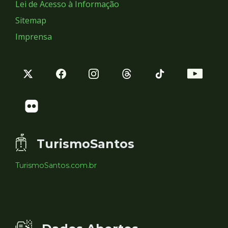
Lei de Acesso à Informação
Sitemap
Imprensa
TurismoSantos
TurismoSantos.com.br