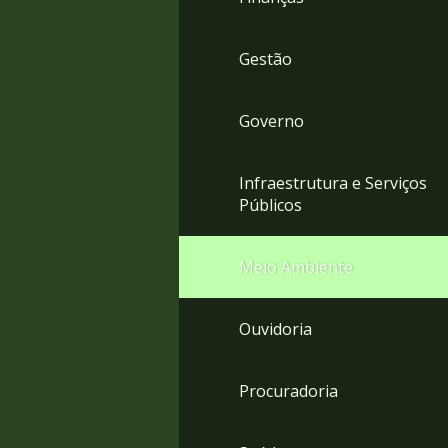
Gestão
Governo
Infraestrutura e Serviços
Públicos
Meio Ambiente
Ouvidoria
Procuradoria