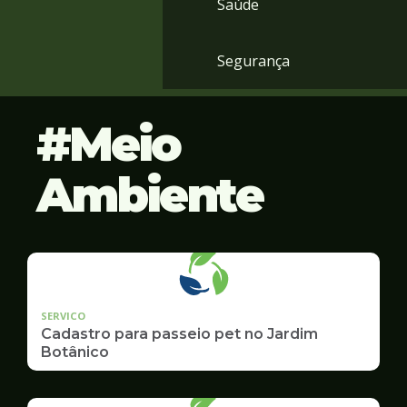
Saúde
Segurança
Meio
Ambiente
SERVICO
Cadastro para passeio pet no Jardim
Botânico