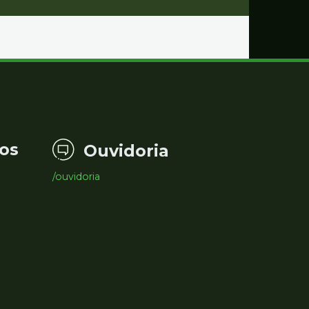
os
Ouvidoria
/ouvidoria