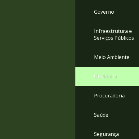
Governo
Infraestrutura e
Serviços Públicos
Meio Ambiente
Ouvidoria
Procuradoria
Saúde
Segurança