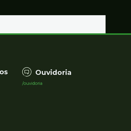
os
Ouvidoria
/ouvidoria