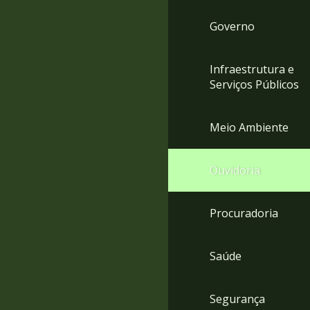
Governo
Infraestrutura e
Serviços Públicos
Meio Ambiente
Ouvidoria
Procuradoria
Saúde
Segurança