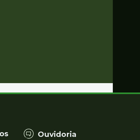
os
Ouvidoria