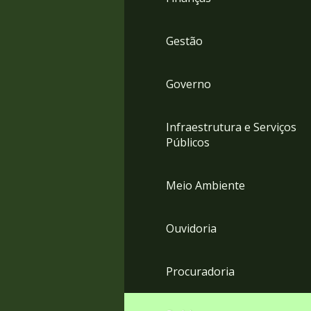
Gestão
Governo
Infraestrutura e Serviços
Públicos
Meio Ambiente
Ouvidoria
Procuradoria