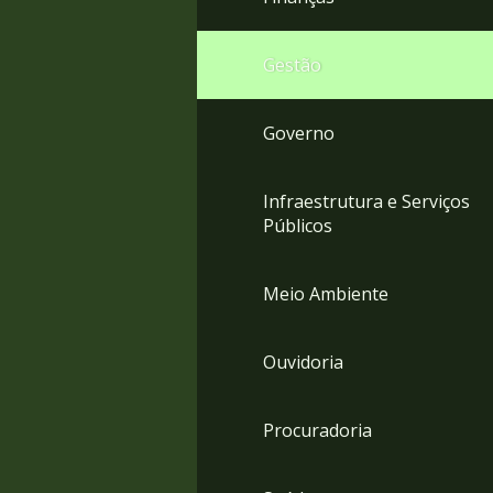
Gestão
Governo
Infraestrutura e Serviços
Públicos
Meio Ambiente
Ouvidoria
Procuradoria