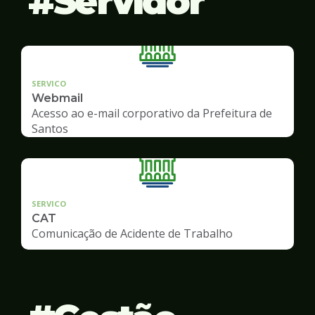
Servidor
SERVICO
Webmail
Acesso ao e-mail corporativo da Prefeitura de
Santos
SERVICO
CAT
Comunicação de Acidente de Trabalho