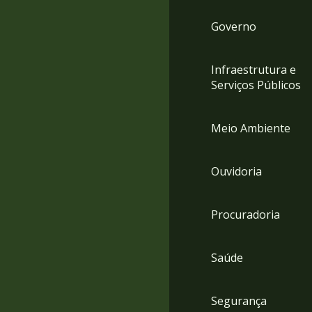
Governo
Infraestrutura e
Serviços Públicos
Meio Ambiente
Ouvidoria
Procuradoria
Saúde
Segurança