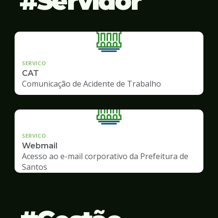
Servidor
SERVICO
CAT
Comunicação de Acidente de Trabalho
SERVICO
Webmail
Acesso ao e-mail corporativo da Prefeitura de
Santos