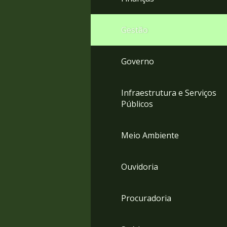
Gestão
Governo
Infraestrutura e Serviços
Públicos
Meio Ambiente
Ouvidoria
Procuradoria