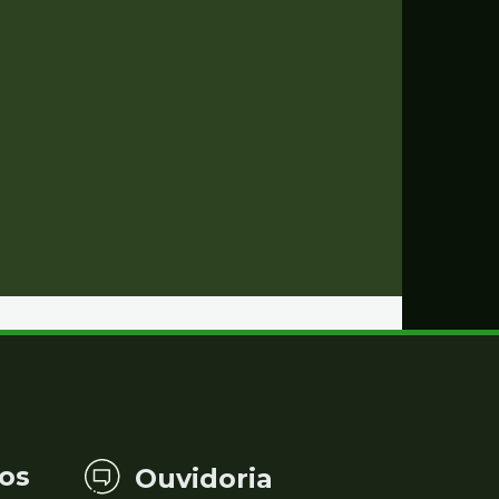
os
Ouvidoria