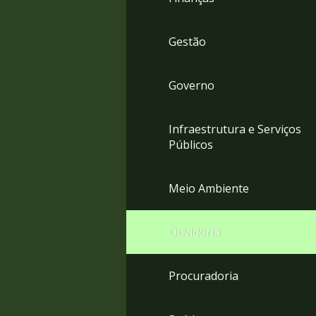
Gestão
Governo
Infraestrutura e Serviços
Públicos
Meio Ambiente
Ouvidoria
Procuradoria