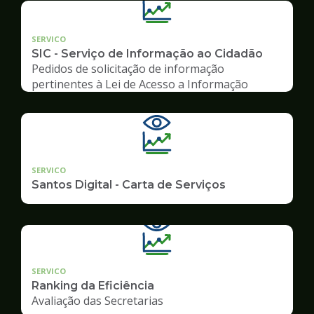
SERVICO
SIC - Serviço de Informação ao Cidadão
Pedidos de solicitação de informação
pertinentes à Lei de Acesso a Informação
SERVICO
Santos Digital - Carta de Serviços
SERVICO
Ranking da Eficiência
Avaliação das Secretarias