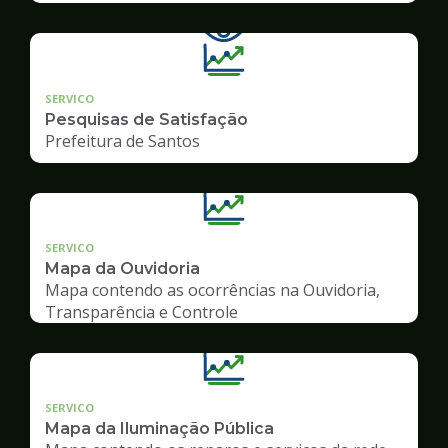
SERVICO
Pesquisas de Satisfação
Prefeitura de Santos
SERVICO
Mapa da Ouvidoria
Mapa contendo as ocorrências na Ouvidoria,
Transparência e Controle
SERVICO
Mapa da Iluminação Pública