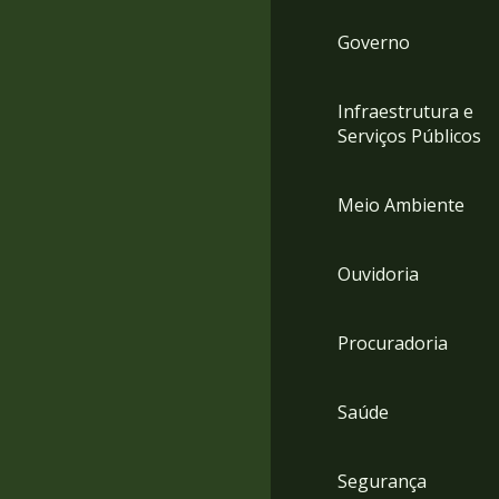
Governo
Infraestrutura e
Serviços Públicos
Meio Ambiente
Ouvidoria
Procuradoria
Saúde
Segurança