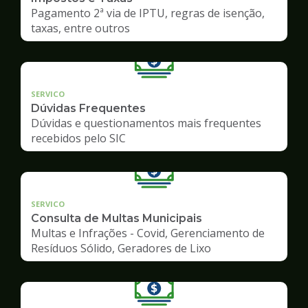
Pagamento 2ª via de IPTU, regras de isenção,
taxas, entre outros
SERVICO
Dúvidas Frequentes
Dúvidas e questionamentos mais frequentes
recebidos pelo SIC
SERVICO
Consulta de Multas Municipais
Multas e Infrações - Covid, Gerenciamento de
Resíduos Sólido, Geradores de Lixo