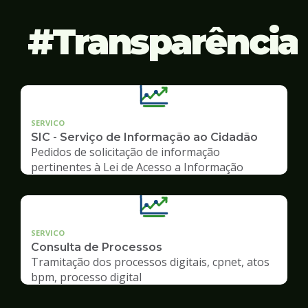
Transparência
SERVICO
SIC - Serviço de Informação ao Cidadão
Pedidos de solicitação de informação
pertinentes à Lei de Acesso a Informação
SERVICO
Consulta de Processos
Tramitação dos processos digitais, cpnet, atos
bpm, processo digital