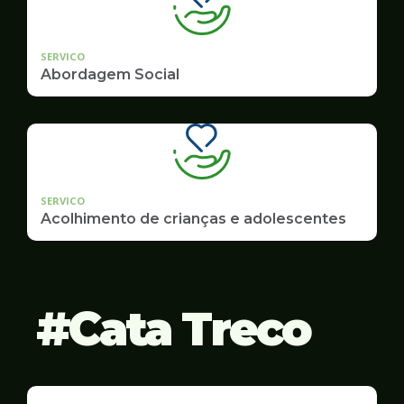
SERVICO
Abordagem Social
SERVICO
Acolhimento de crianças e adolescentes
Cata Treco