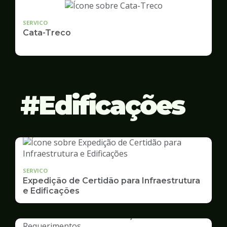
SERVICO
Cata-Treco
Edificações
SERVICO
Expedição de Certidão para Infraestrutura
e Edificações