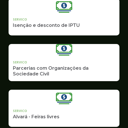
SERVICO
Isenção e desconto de IPTU
SERVICO
Parcerias com Organizações da
Sociedade Civil
SERVICO
Alvará - Feiras livres