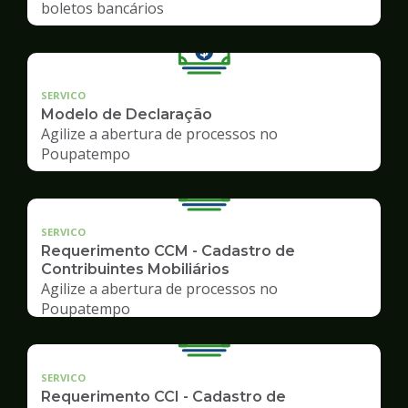
boletos bancários
SERVICO
Modelo de Declaração
Agilize a abertura de processos no
Poupatempo
SERVICO
Requerimento CCM - Cadastro de
Contribuintes Mobiliários
Agilize a abertura de processos no
Poupatempo
SERVICO
Requerimento CCI - Cadastro de