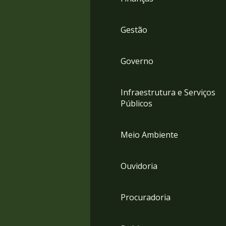
Gestão
Governo
Infraestrutura e Serviços
Públicos
Meio Ambiente
Ouvidoria
Procuradoria