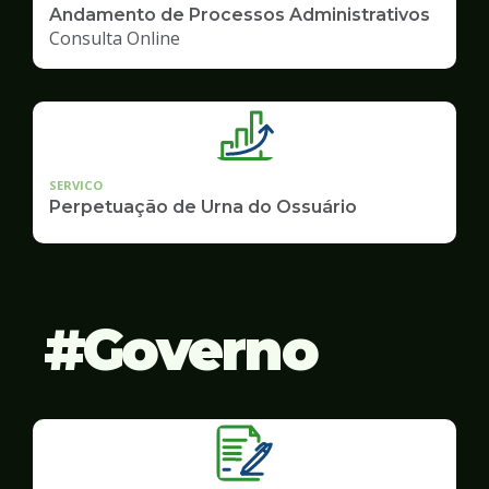
Andamento de Processos Administrativos
Consulta Online
SERVICO
Perpetuação de Urna do Ossuário
Governo