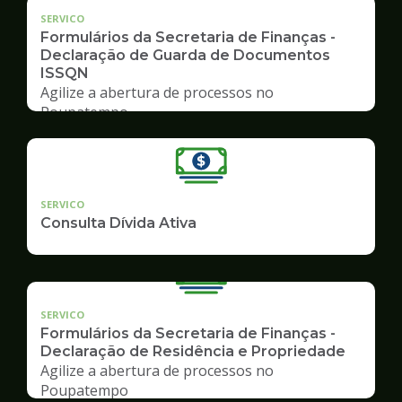
SERVICO
Formulários da Secretaria de Finanças -
Declaração de Guarda de Documentos
ISSQN
Agilize a abertura de processos no
Poupatempo
SERVICO
Consulta Dívida Ativa
SERVICO
Formulários da Secretaria de Finanças -
Declaração de Residência e Propriedade
Agilize a abertura de processos no
Poupatempo