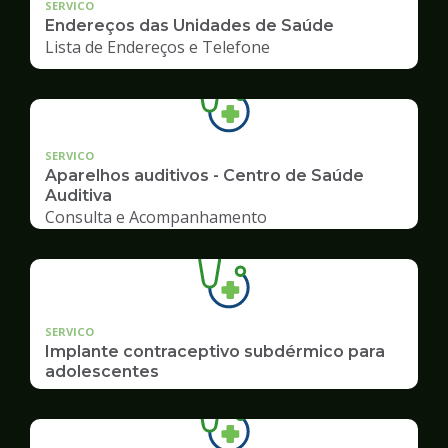
SERVICO
Endereços das Unidades de Saúde
Lista de Endereços e Telefone
SERVICO
Aparelhos auditivos - Centro de Saúde
Auditiva
Consulta e Acompanhamento
SERVICO
Implante contraceptivo subdérmico para
adolescentes