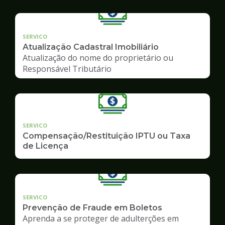
SERVICO
Atualização Cadastral Imobiliário
Atualização do nome do proprietário ou
Responsável Tributário
SERVICO
Compensação/Restituição IPTU ou Taxa
de Licença
SERVICO
Prevenção de Fraude em Boletos
Aprenda a se proteger de adulterções em