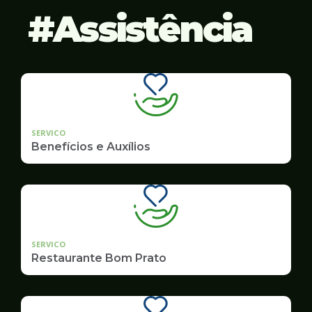
Assistência
SERVICO
Benefícios e Auxílios
SERVICO
Restaurante Bom Prato