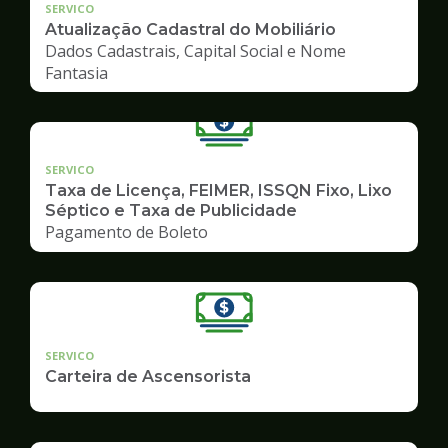
SERVICO
Atualização Cadastral do Mobiliário
Dados Cadastrais, Capital Social e Nome
Fantasia
SERVICO
Taxa de Licença, FEIMER, ISSQN Fixo, Lixo
Séptico e Taxa de Publicidade
Pagamento de Boleto
SERVICO
Carteira de Ascensorista