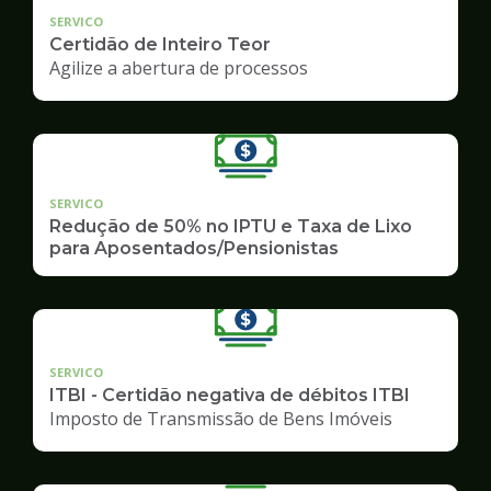
SERVICO
Certidão de Inteiro Teor
Agilize a abertura de processos
SERVICO
Redução de 50% no IPTU e Taxa de Lixo
para Aposentados/Pensionistas
SERVICO
ITBI - Certidão negativa de débitos ITBI
Imposto de Transmissão de Bens Imóveis