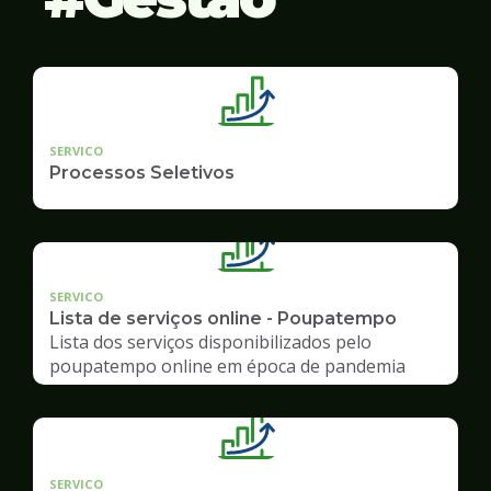
SERVICO
Processos Seletivos
SERVICO
Lista de serviços online - Poupatempo
Lista dos serviços disponibilizados pelo
poupatempo online em época de pandemia
SERVICO