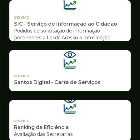
SERVICO
SIC - Serviço de Informação ao Cidadão
Pedidos de solicitação de informação
pertinentes à Lei de Acesso a Informação
SERVICO
Santos Digital - Carta de Serviços
SERVICO
Ranking da Eficiência
Avaliação das Secretarias