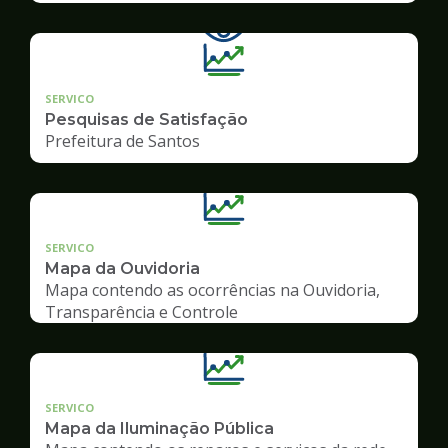
SERVICO
Pesquisas de Satisfação
Prefeitura de Santos
SERVICO
Mapa da Ouvidoria
Mapa contendo as ocorrências na Ouvidoria,
Transparência e Controle
SERVICO
Mapa da Iluminação Pública