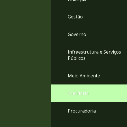
Gestão
Governo
Infraestrutura e Serviços
Públicos
Meio Ambiente
Ouvidoria
Procuradoria