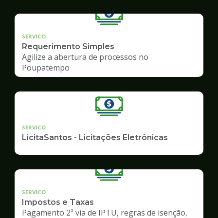
SERVICO
Requerimento Simples
Agilize a abertura de processos no
Poupatempo
SERVICO
LicitaSantos - Licitações Eletrônicas
SERVICO
Impostos e Taxas
Pagamento 2ª via de IPTU, regras de isenção,