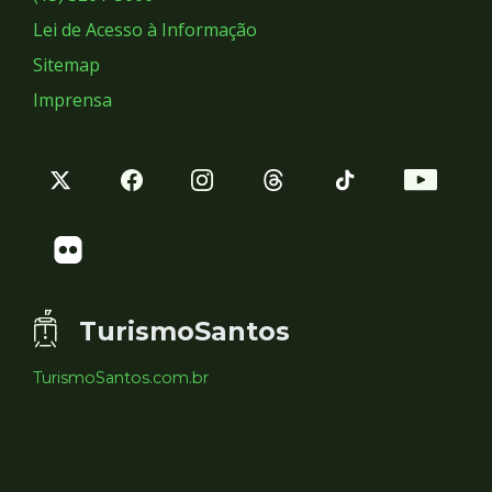
Lei de Acesso à Informação
Sitemap
Imprensa
TurismoSantos
TurismoSantos.com.br