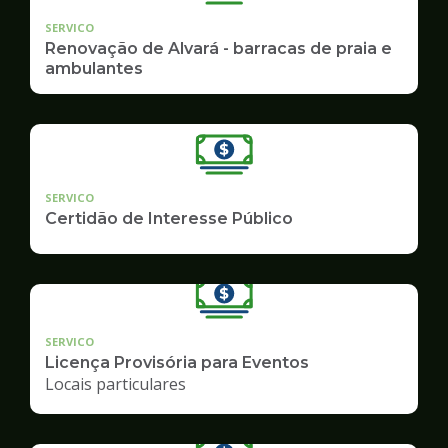
SERVICO
Renovação de Alvará - barracas de praia e
ambulantes
SERVICO
Certidão de Interesse Público
SERVICO
Licença Provisória para Eventos
Locais particulares