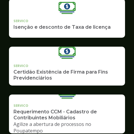
SERVICO
Isenção e desconto de Taxa de licença
SERVICO
Certidão Existência de Firma para Fins
Previdenciários
SERVICO
Requerimento CCM - Cadastro de
Contribuintes Mobiliários
Agilize a abertura de processos no
Poupatempo