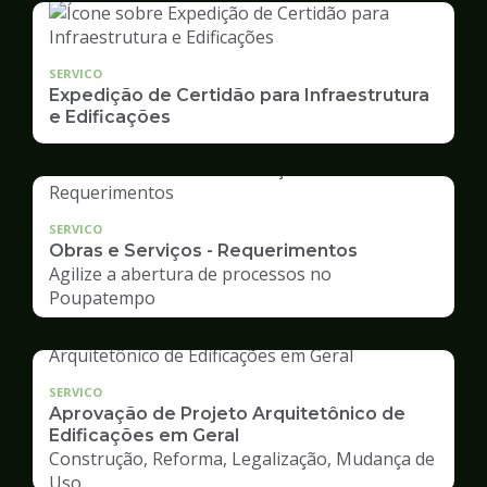
SERVICO
Expedição de Certidão para Infraestrutura
e Edificações
SERVICO
Obras e Serviços - Requerimentos
Agilize a abertura de processos no
Poupatempo
SERVICO
Aprovação de Projeto Arquitetônico de
Edificações em Geral
Construção, Reforma, Legalização, Mudança de
Uso