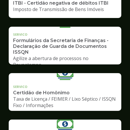
ITBI - Certidão negativa de débitos ITBI
Imposto de Transmissão de Bens Imóveis
SERVICO
Formulários da Secretaria de Finanças -
Declaração de Guarda de Documentos
ISSQN
Agilize a abertura de processos no
Poupatempo
SERVICO
Certidão de Homônimo
Taxa de Licença / FEIMER / Lixo Séptico / ISSQN
Fixo / Informações