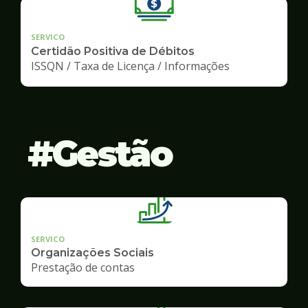
SERVICO
Certidão Positiva de Débitos
ISSQN / Taxa de Licença / Informações
Gestão
SERVICO
Organizações Sociais
Prestação de contas