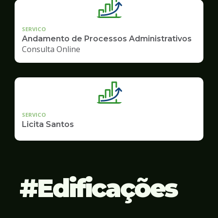
SERVICO
Andamento de Processos Administrativos
Consulta Online
SERVICO
Licita Santos
Edificações