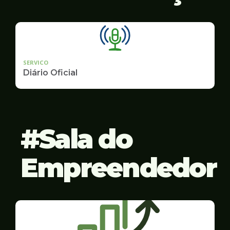
SERVICO
Diário Oficial
Sala do
Empreendedor