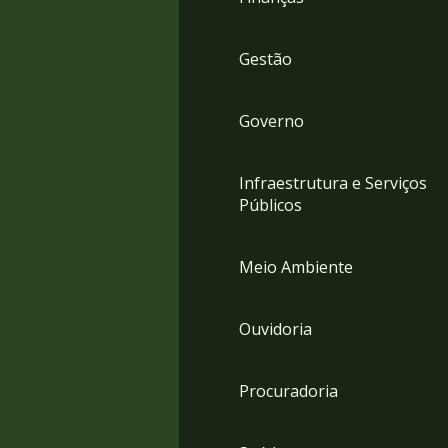
Gestão
Governo
Infraestrutura e Serviços
Públicos
Meio Ambiente
Ouvidoria
Procuradoria