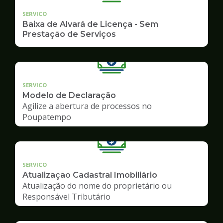
SERVICO
Baixa de Alvará de Licença - Sem
Prestação de Serviços
SERVICO
Modelo de Declaração
Agilize a abertura de processos no
Poupatempo
SERVICO
Atualização Cadastral Imobiliário
Atualização do nome do proprietário ou
Responsável Tributário