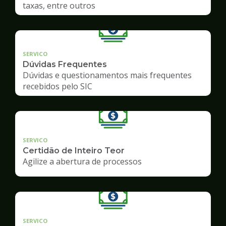
taxas, entre outros
SERVICO
Dúvidas Frequentes
Dúvidas e questionamentos mais frequentes
recebidos pelo SIC
SERVICO
Certidão de Inteiro Teor
Agilize a abertura de processos
SERVICO