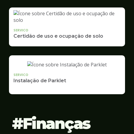
SERVICO
Certidão de uso e ocupação de solo
SERVICO
Instalação de Parklet
Finanças