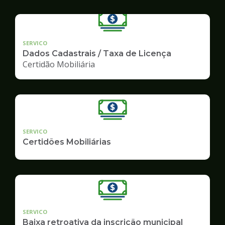
SERVICO
Dados Cadastrais / Taxa de Licença
Certidão Mobiliária
SERVICO
Certidões Mobiliárias
SERVICO
Baixa retroativa da inscrição municipal