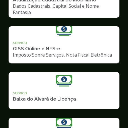
Dados Cadastrais, Capital Social e Nome
Fantasia
SERVICO
GISS Online e NFS-e
Imposto Sobre Serviços, Nota Fiscal Eletrônica
SERVICO
Baixa do Alvará de Licença