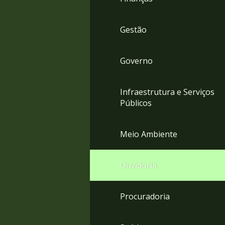
Gestão
Governo
Infraestrutura e Serviços
Públicos
Meio Ambiente
Ouvidoria
Procuradoria