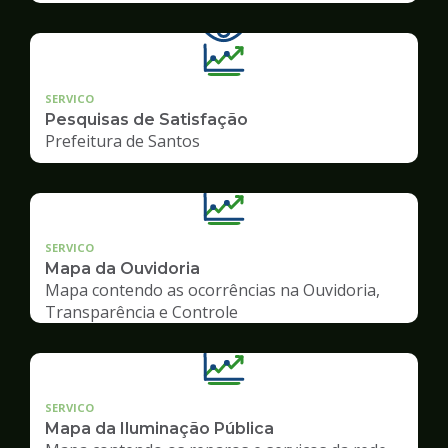
SERVICO
Pesquisas de Satisfação
Prefeitura de Santos
SERVICO
Mapa da Ouvidoria
Mapa contendo as ocorrências na Ouvidoria,
Transparência e Controle
SERVICO
Mapa da Iluminação Pública