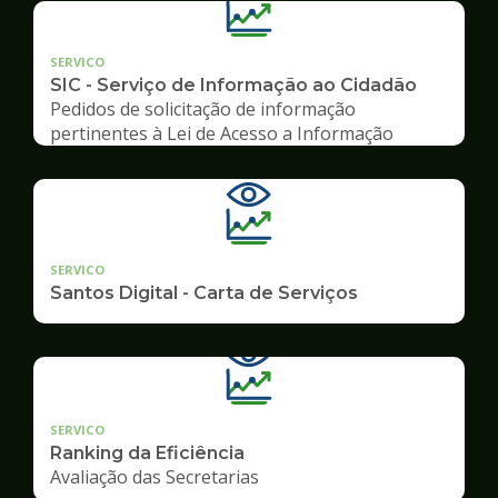
SERVICO
SIC - Serviço de Informação ao Cidadão
Pedidos de solicitação de informação
pertinentes à Lei de Acesso a Informação
SERVICO
Santos Digital - Carta de Serviços
SERVICO
Ranking da Eficiência
Avaliação das Secretarias