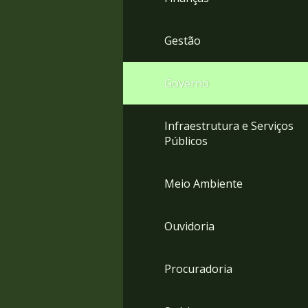
Gestão
Governo
Infraestrutura e Serviços
Públicos
Meio Ambiente
Ouvidoria
Procuradoria