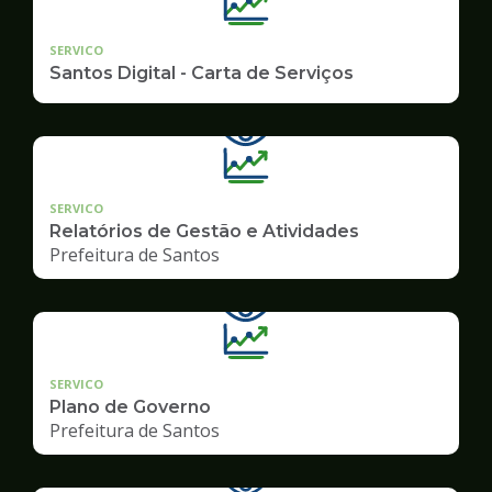
SERVICO
Santos Digital - Carta de Serviços
SERVICO
Relatórios de Gestão e Atividades
Prefeitura de Santos
SERVICO
Plano de Governo
Prefeitura de Santos