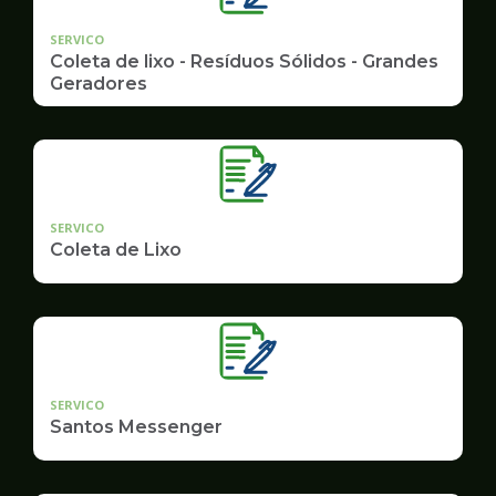
SERVICO
Coleta de lixo - Resíduos Sólidos - Grandes
Geradores
SERVICO
Coleta de Lixo
SERVICO
Santos Messenger