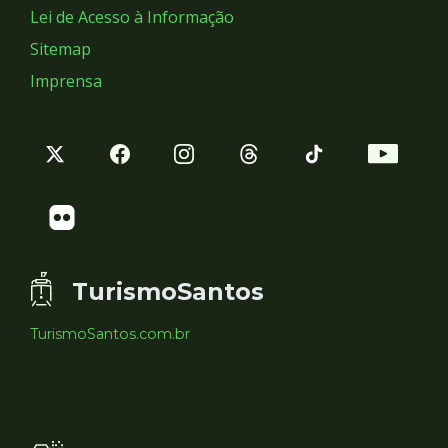
Lei de Acesso à Informação
Sitemap
Imprensa
TurismoSantos
TurismoSantos.com.br