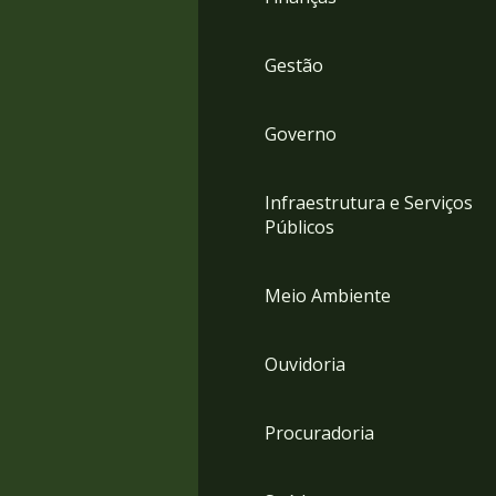
Gestão
Governo
Infraestrutura e Serviços
Públicos
Meio Ambiente
Ouvidoria
Procuradoria