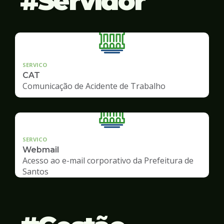
Servidor
SERVICO
CAT
Comunicação de Acidente de Trabalho
SERVICO
Webmail
Acesso ao e-mail corporativo da Prefeitura de
Santos