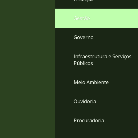
Gestão
Governo
Infraestrutura e Serviços
Públicos
Meio Ambiente
Ouvidoria
Procuradoria