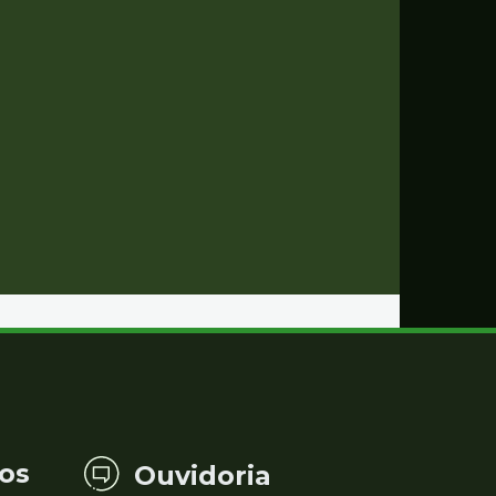
os
Ouvidoria