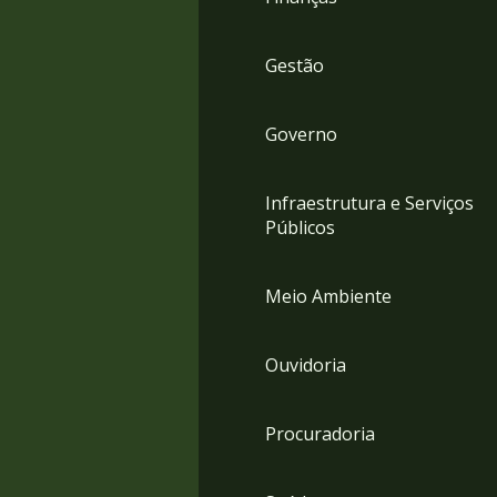
Gestão
Governo
Infraestrutura e Serviços
Públicos
Meio Ambiente
Ouvidoria
Procuradoria