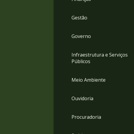
Gestão
Governo
Infraestrutura e Serviços
Públicos
Meio Ambiente
Ouvidoria
Procuradoria