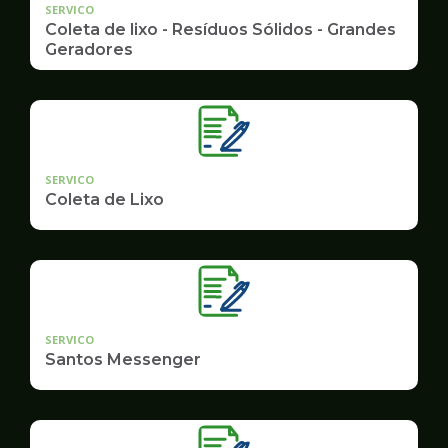
SERVICO
Coleta de lixo - Resíduos Sólidos - Grandes
Geradores
SERVICO
Coleta de Lixo
SERVICO
Santos Messenger